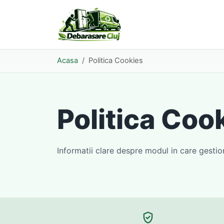
Acasa
Politica Cookies
Politica Coo
Informatii clare despre modul in care gestio