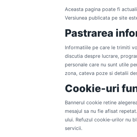
Aceasta pagina poate fi actuali
Versiunea publicata pe site est
Pastrarea info
Informatiile pe care le trimiti
discutia despre lucrare, progra
personale care nu sunt utile pe
zona, cateva poze si detalii de
Cookie-uri fu
Bannerul cookie retine alegere
mesajul sa nu fie afisat repetat
ului. Refuzul cookie-urilor nu 
servicii.