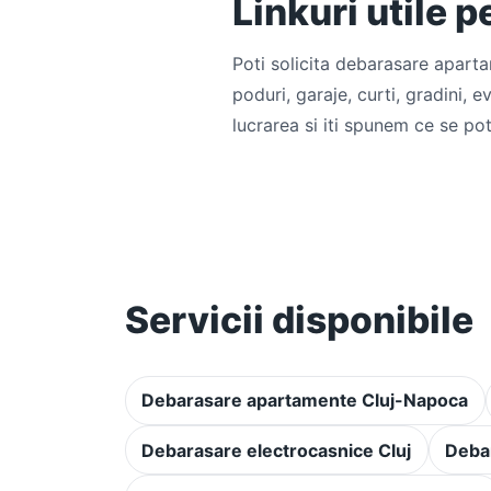
Linkuri utile p
Poti solicita debarasare aparta
poduri, garaje, curti, gradini, 
lucrarea si iti spunem ce se pot
Servicii disponibile
Debarasare apartamente Cluj-Napoca
Debarasare electrocasnice Cluj
Debar