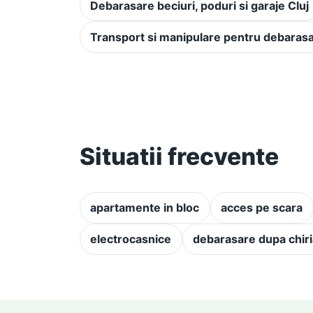
Debarasare beciuri, poduri si garaje Cluj
Transport si manipulare pentru debarasar
Situatii frecvente
apartamente in bloc
acces pe scara
electrocasnice
debarasare dupa chiri