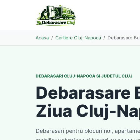
Acasa
Cartiere Cluj-Napoca
Debarasare Bu
DEBARASARI CLUJ-NAPOCA SI JUDETUL CLUJ
Debarasare 
Ziua Cluj-N
Debarasari pentru blocuri noi, apartame