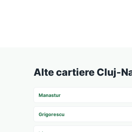
Alte cartiere Cluj-
Manastur
Grigorescu