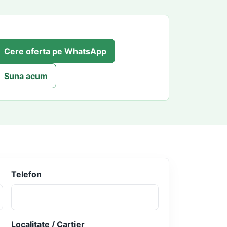
Cere oferta pe WhatsApp
Suna acum
Telefon
Localitate / Cartier