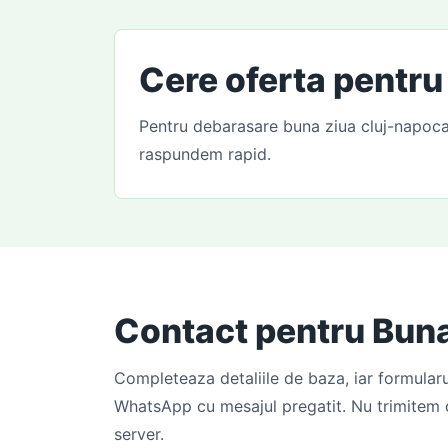
Cere oferta pentru
Pentru debarasare buna ziua cluj-napoca, 
raspundem rapid.
Contact pentru Bun
Completeaza detaliile de baza, iar formular
WhatsApp cu mesajul pregatit. Nu trimitem 
server.