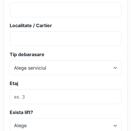
Localitate / Cartier
Tip debarasare
Etaj
Exista lift?