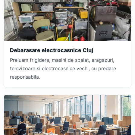
Debarasare electrocasnice Cluj
Preluam frigidere, masini de spalat, aragazuri,
televizoare si electrocasnice vechi, cu predare
responsabila.