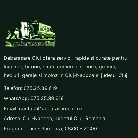
Debarasare Cluj ofera servicii rapide si curate pentru
locuinte, birouri, spatii comerciale, curti, gradini,
beciuri, garaje si moloz in Cluj-Napoca si judetul Cluj.
Telefon:
075.25.89.619
WhatsApp:
075.25.89.619
Email:
contact@debarasarecluj.ro
Adresa: Cluj-Napoca, Judetul Cluj, Romania
Program: Luni - Sambata, 08:00 - 20:00