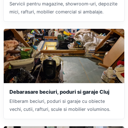
Servicii pentru magazine, showroom-uri, depozite
mici, rafturi, mobilier comercial si ambalaje.
Debarasare beciuri, poduri si garaje Cluj
Eliberam beciuri, poduri si garaje cu obiecte
vechi, cutii, rafturi, scule si mobilier voluminos.