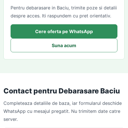
Pentru debarasare in Baciu, trimite poze si detalii
despre acces. Iti raspundem cu pret orientativ.
Cere oferta pe WhatsApp
Suna acum
Contact pentru Debarasare Baciu
Completeaza detaliile de baza, iar formularul deschide
WhatsApp cu mesajul pregatit. Nu trimitem date catre
server.