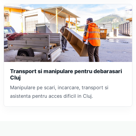
Transport si manipulare pentru debarasari
Cluj
Manipulare pe scari, incarcare, transport si
asistenta pentru acces dificil in Cluj.