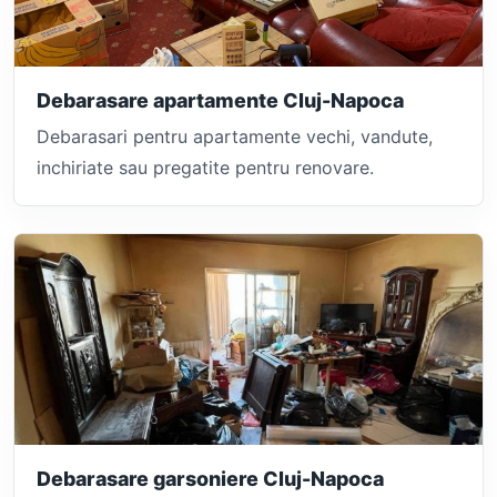
Debarasare apartamente Cluj-Napoca
Debarasari pentru apartamente vechi, vandute,
inchiriate sau pregatite pentru renovare.
Debarasare garsoniere Cluj-Napoca