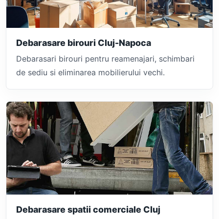
Debarasare birouri Cluj-Napoca
Debarasari birouri pentru reamenajari, schimbari
de sediu si eliminarea mobilierului vechi.
Debarasare spatii comerciale Cluj