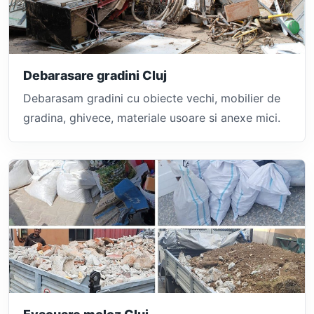
Debarasare gradini Cluj
Debarasam gradini cu obiecte vechi, mobilier de
gradina, ghivece, materiale usoare si anexe mici.