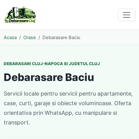
Acasa
Orase
Debarasare Baciu
DEBARASARI CLUJ-NAPOCA SI JUDETUL CLUJ
Debarasare Baciu
Servicii locale pentru servicii pentru apartamente,
case, curti, garaje si obiecte voluminoase. Oferta
orientativa prin WhatsApp, cu manipulare si
transport.