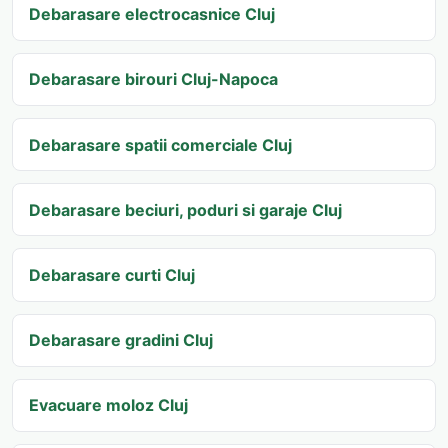
Debarasare electrocasnice Cluj
Debarasare birouri Cluj-Napoca
Debarasare spatii comerciale Cluj
Debarasare beciuri, poduri si garaje Cluj
Debarasare curti Cluj
Debarasare gradini Cluj
Evacuare moloz Cluj