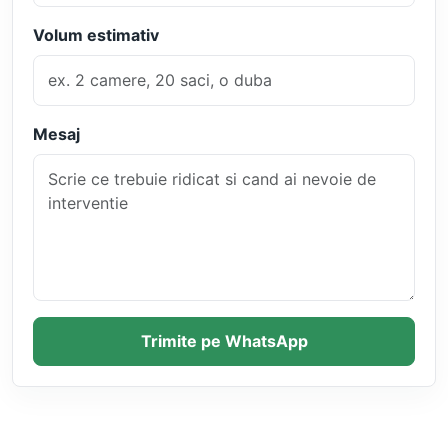
Volum estimativ
Mesaj
Trimite pe WhatsApp