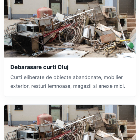
Debarasare curti Cluj
Curti eliberate de obiecte abandonate, mobilier
exterior, resturi lemnoase, magazii si anexe mici.