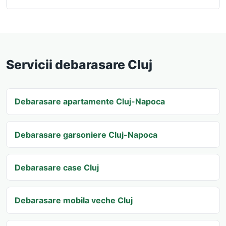
Servicii debarasare Cluj
Debarasare apartamente Cluj-Napoca
Debarasare garsoniere Cluj-Napoca
Debarasare case Cluj
Debarasare mobila veche Cluj