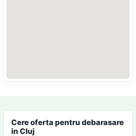
Cere oferta pentru debarasare
in Cluj