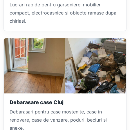
Lucrari rapide pentru garsoniere, mobilier
compact, electrocasnice si obiecte ramase dupa
chiriasi.
Debarasare case Cluj
Debarasari pentru case mostenite, case in
renovare, case de vanzare, poduri, beciuri si
anexe.