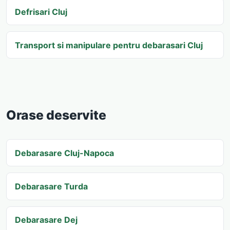
Defrisari Cluj
Transport si manipulare pentru debarasari Cluj
Orase deservite
Debarasare Cluj-Napoca
Debarasare Turda
Debarasare Dej