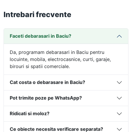
Intrebari frecvente
Faceti debarasari in Baciu?
Da, programam debarasari in Baciu pentru
locuinte, mobila, electrocasnice, curti, garaje,
birouri si spatii comerciale.
Cat costa o debarasare in Baciu?
Pot trimite poze pe WhatsApp?
Ridicati si moloz?
Ce obiecte necesita verificare separata?