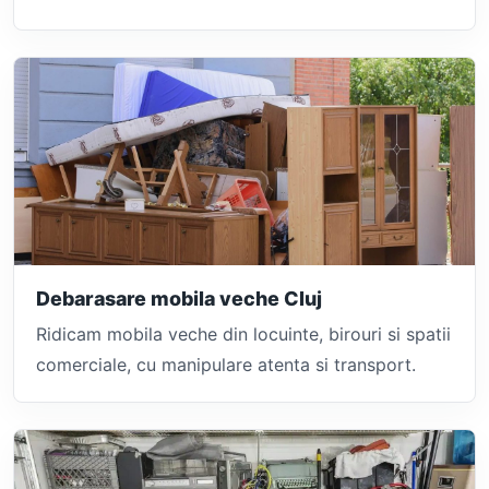
Debarasare mobila veche Cluj
Ridicam mobila veche din locuinte, birouri si spatii
comerciale, cu manipulare atenta si transport.