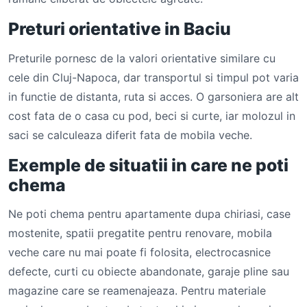
Preturi orientative in Baciu
Preturile pornesc de la valori orientative similare cu
cele din Cluj-Napoca, dar transportul si timpul pot varia
in functie de distanta, ruta si acces. O garsoniera are alt
cost fata de o casa cu pod, beci si curte, iar molozul in
saci se calculeaza diferit fata de mobila veche.
Exemple de situatii in care ne poti
chema
Ne poti chema pentru apartamente dupa chiriasi, case
mostenite, spatii pregatite pentru renovare, mobila
veche care nu mai poate fi folosita, electrocasnice
defecte, curti cu obiecte abandonate, garaje pline sau
magazine care se reamenajeaza. Pentru materiale