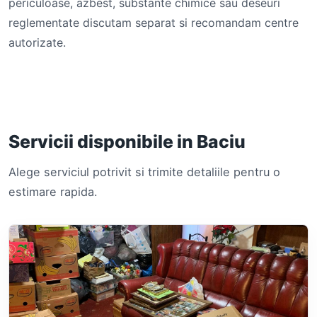
periculoase, azbest, substante chimice sau deseuri
reglementate discutam separat si recomandam centre
autorizate.
Servicii disponibile in Baciu
Alege serviciul potrivit si trimite detaliile pentru o
estimare rapida.