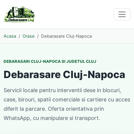
Acasa
Orase
Debarasare Cluj-Napoca
DEBARASARI CLUJ-NAPOCA SI JUDETUL CLUJ
Debarasare Cluj-Napoca
Servicii locale pentru interventii dese in blocuri,
case, birouri, spatii comerciale si cartiere cu acces
diferit la parcare. Oferta orientativa prin
WhatsApp, cu manipulare si transport.