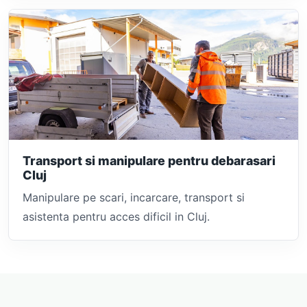
Transport si manipulare pentru debarasari
Cluj
Manipulare pe scari, incarcare, transport si
asistenta pentru acces dificil in Cluj.