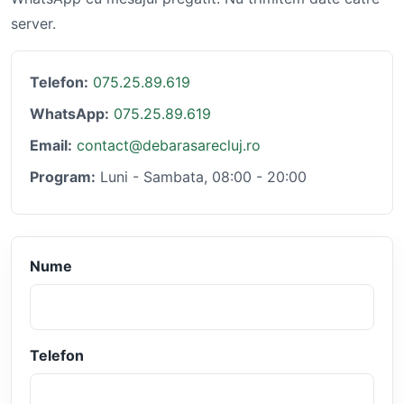
server.
Telefon:
075.25.89.619
WhatsApp:
075.25.89.619
Email:
contact@debarasarecluj.ro
Program:
Luni - Sambata, 08:00 - 20:00
Nume
Telefon