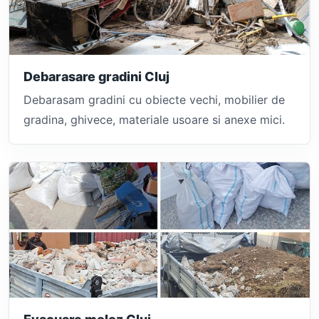
Debarasare gradini Cluj
Debarasam gradini cu obiecte vechi, mobilier de
gradina, ghivece, materiale usoare si anexe mici.