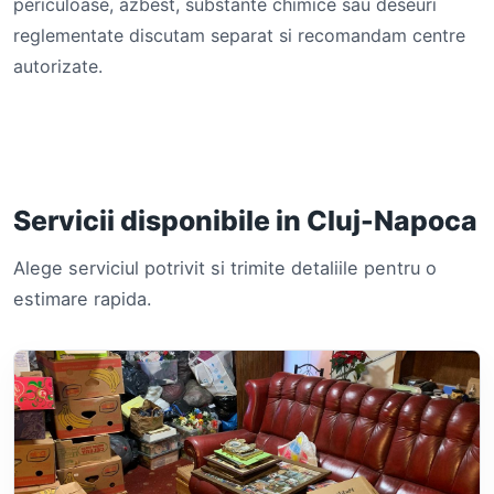
periculoase, azbest, substante chimice sau deseuri
reglementate discutam separat si recomandam centre
autorizate.
Servicii disponibile in Cluj-Napoca
Alege serviciul potrivit si trimite detaliile pentru o
estimare rapida.