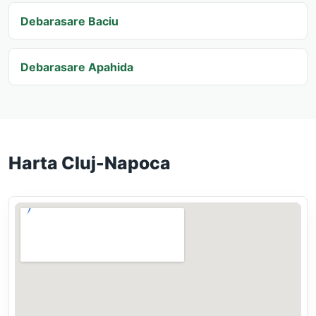
Debarasare Baciu
Debarasare Apahida
Harta Cluj-Napoca