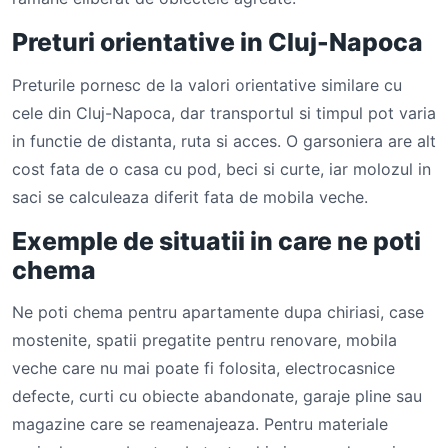
Preturi orientative in Cluj-Napoca
Preturile pornesc de la valori orientative similare cu
cele din Cluj-Napoca, dar transportul si timpul pot varia
in functie de distanta, ruta si acces. O garsoniera are alt
cost fata de o casa cu pod, beci si curte, iar molozul in
saci se calculeaza diferit fata de mobila veche.
Exemple de situatii in care ne poti
chema
Ne poti chema pentru apartamente dupa chiriasi, case
mostenite, spatii pregatite pentru renovare, mobila
veche care nu mai poate fi folosita, electrocasnice
defecte, curti cu obiecte abandonate, garaje pline sau
magazine care se reamenajeaza. Pentru materiale