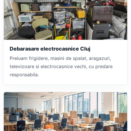
Debarasare electrocasnice Cluj
Preluam frigidere, masini de spalat, aragazuri,
televizoare si electrocasnice vechi, cu predare
responsabila.