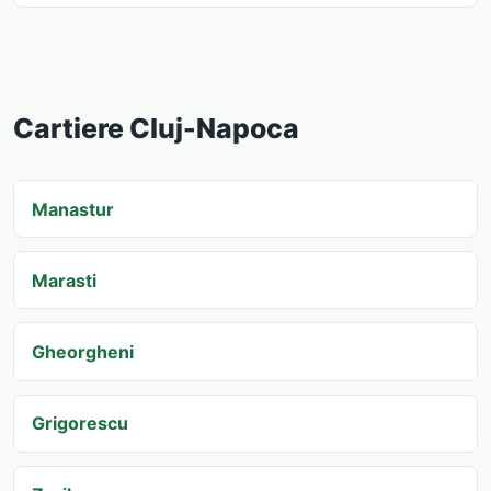
Cartiere Cluj-Napoca
Manastur
Marasti
Gheorgheni
Grigorescu