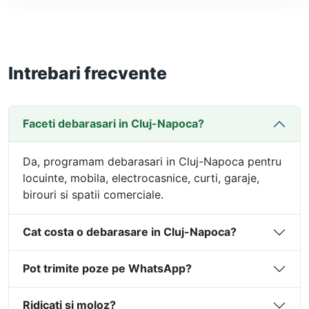
Intrebari frecvente
Faceti debarasari in Cluj-Napoca?
Da, programam debarasari in Cluj-Napoca pentru
locuinte, mobila, electrocasnice, curti, garaje,
birouri si spatii comerciale.
Cat costa o debarasare in Cluj-Napoca?
Pot trimite poze pe WhatsApp?
Ridicati si moloz?