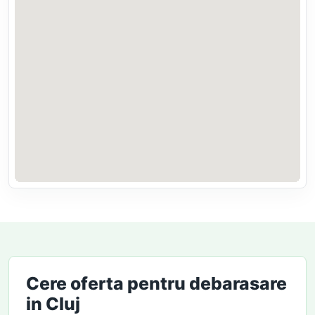
Cere oferta pentru debarasare
in Cluj