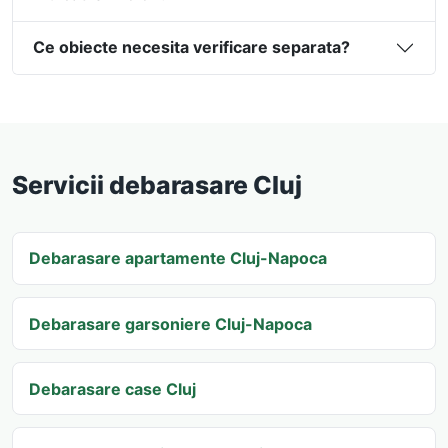
Ce obiecte necesita verificare separata?
Servicii debarasare Cluj
Debarasare apartamente Cluj-Napoca
Debarasare garsoniere Cluj-Napoca
Debarasare case Cluj