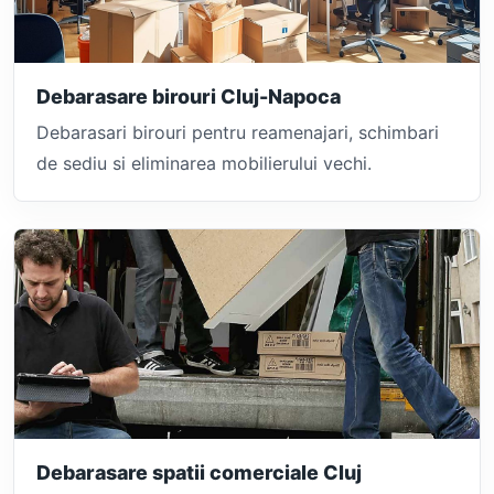
Debarasare birouri Cluj-Napoca
Debarasari birouri pentru reamenajari, schimbari
de sediu si eliminarea mobilierului vechi.
Debarasare spatii comerciale Cluj