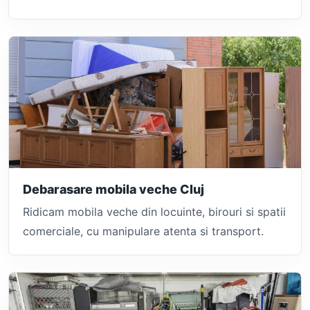
Debarasare mobila veche Cluj
Ridicam mobila veche din locuinte, birouri si spatii
comerciale, cu manipulare atenta si transport.