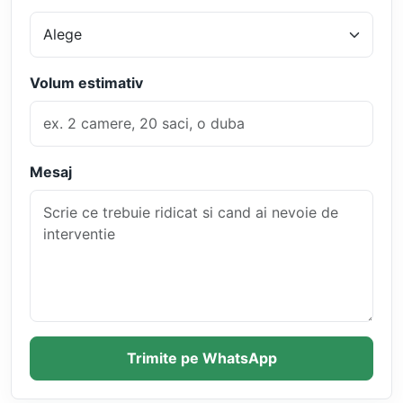
Volum estimativ
Mesaj
Trimite pe WhatsApp