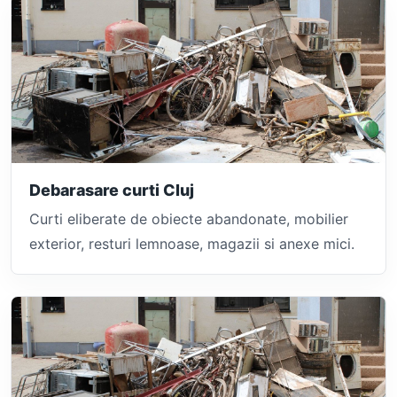
Debarasare curti Cluj
Curti eliberate de obiecte abandonate, mobilier
exterior, resturi lemnoase, magazii si anexe mici.