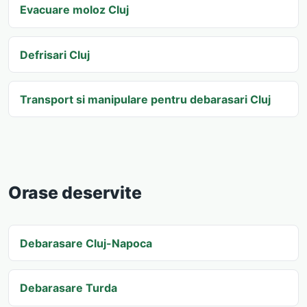
Evacuare moloz Cluj
Defrisari Cluj
Transport si manipulare pentru debarasari Cluj
Orase deservite
Debarasare Cluj-Napoca
Debarasare Turda