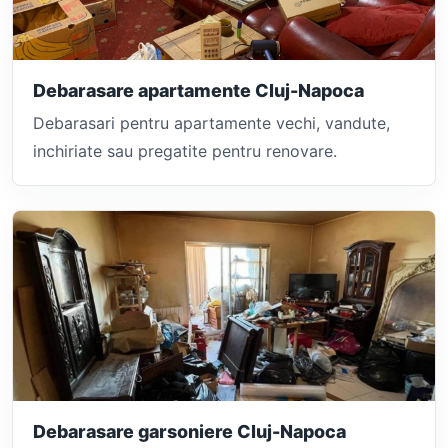
Debarasare apartamente Cluj-Napoca
Debarasari pentru apartamente vechi, vandute,
inchiriate sau pregatite pentru renovare.
Debarasare garsoniere Cluj-Napoca