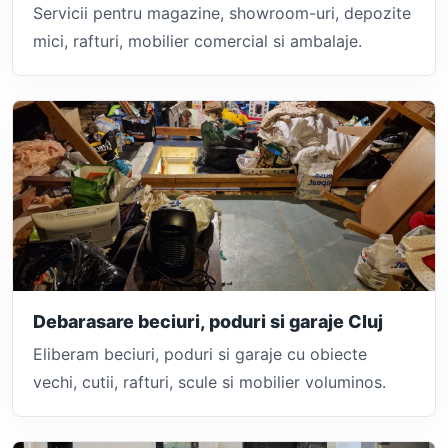
Servicii pentru magazine, showroom-uri, depozite
mici, rafturi, mobilier comercial si ambalaje.
Debarasare beciuri, poduri si garaje Cluj
Eliberam beciuri, poduri si garaje cu obiecte
vechi, cutii, rafturi, scule si mobilier voluminos.