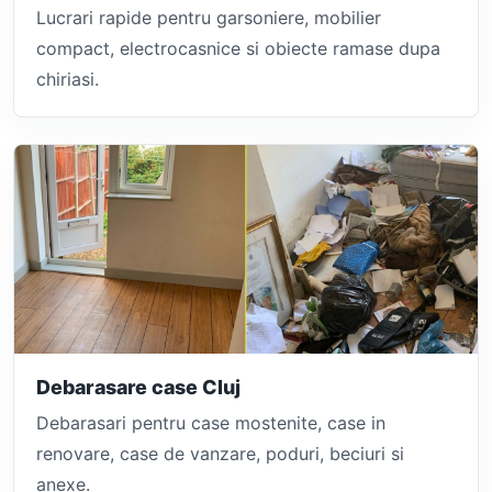
Lucrari rapide pentru garsoniere, mobilier
compact, electrocasnice si obiecte ramase dupa
chiriasi.
Debarasare case Cluj
Debarasari pentru case mostenite, case in
renovare, case de vanzare, poduri, beciuri si
anexe.