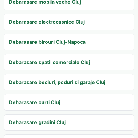
Debarasare mobila veche Cluj
Debarasare electrocasnice Cluj
Debarasare birouri Cluj-Napoca
Debarasare spatii comerciale Cluj
Debarasare beciuri, poduri si garaje Cluj
Debarasare curti Cluj
Debarasare gradini Cluj