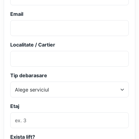
Email
Localitate / Cartier
Tip debarasare
Etaj
Exista lift?