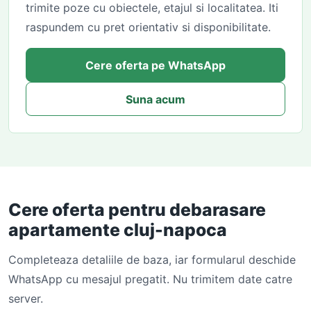
trimite poze cu obiectele, etajul si localitatea. Iti
raspundem cu pret orientativ si disponibilitate.
Cere oferta pe WhatsApp
Suna acum
Cere oferta pentru debarasare
apartamente cluj-napoca
Completeaza detaliile de baza, iar formularul deschide
WhatsApp cu mesajul pregatit. Nu trimitem date catre
server.