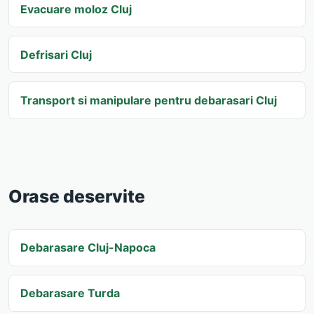
Evacuare moloz Cluj
Defrisari Cluj
Transport si manipulare pentru debarasari Cluj
Orase deservite
Debarasare Cluj-Napoca
Debarasare Turda