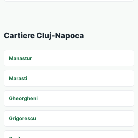
Cartiere Cluj-Napoca
Manastur
Marasti
Gheorgheni
Grigorescu