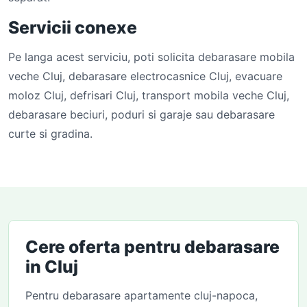
Servicii conexe
Pe langa acest serviciu, poti solicita debarasare mobila
veche Cluj, debarasare electrocasnice Cluj, evacuare
moloz Cluj, defrisari Cluj, transport mobila veche Cluj,
debarasare beciuri, poduri si garaje sau debarasare
curte si gradina.
Cere oferta pentru debarasare
in Cluj
Pentru debarasare apartamente cluj-napoca,