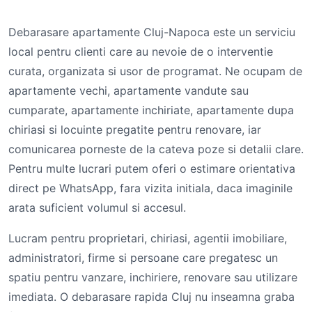
Debarasare apartamente Cluj-Napoca este un serviciu
local pentru clienti care au nevoie de o interventie
curata, organizata si usor de programat. Ne ocupam de
apartamente vechi, apartamente vandute sau
cumparate, apartamente inchiriate, apartamente dupa
chiriasi si locuinte pregatite pentru renovare, iar
comunicarea porneste de la cateva poze si detalii clare.
Pentru multe lucrari putem oferi o estimare orientativa
direct pe WhatsApp, fara vizita initiala, daca imaginile
arata suficient volumul si accesul.
Lucram pentru proprietari, chiriasi, agentii imobiliare,
administratori, firme si persoane care pregatesc un
spatiu pentru vanzare, inchiriere, renovare sau utilizare
imediata. O debarasare rapida Cluj nu inseamna graba