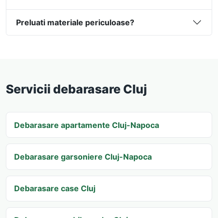
Preluati materiale periculoase?
Servicii debarasare Cluj
Debarasare apartamente Cluj-Napoca
Debarasare garsoniere Cluj-Napoca
Debarasare case Cluj