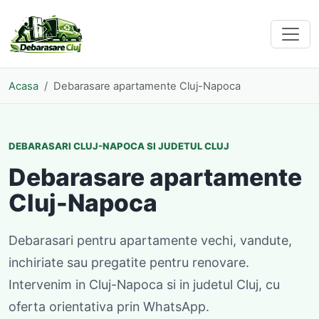
Acasa
Debarasare apartamente Cluj-Napoca
DEBARASARI CLUJ-NAPOCA SI JUDETUL CLUJ
Debarasare apartamente
Cluj-Napoca
Debarasari pentru apartamente vechi, vandute,
inchiriate sau pregatite pentru renovare.
Intervenim in Cluj-Napoca si in judetul Cluj, cu
oferta orientativa prin WhatsApp.