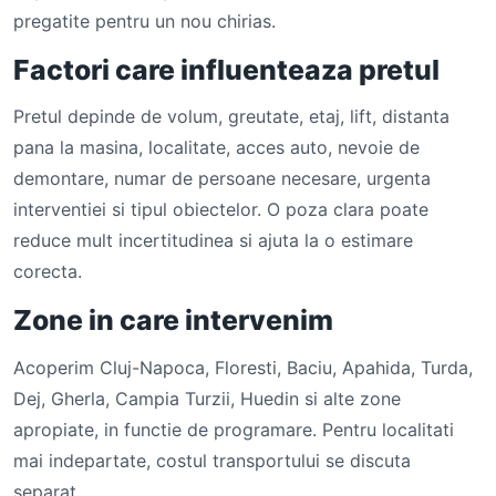
pregatite pentru un nou chirias.
Factori care influenteaza pretul
Pretul depinde de volum, greutate, etaj, lift, distanta
pana la masina, localitate, acces auto, nevoie de
demontare, numar de persoane necesare, urgenta
interventiei si tipul obiectelor. O poza clara poate
reduce mult incertitudinea si ajuta la o estimare
corecta.
Zone in care intervenim
Acoperim Cluj-Napoca, Floresti, Baciu, Apahida, Turda,
Dej, Gherla, Campia Turzii, Huedin si alte zone
apropiate, in functie de programare. Pentru localitati
mai indepartate, costul transportului se discuta
separat.